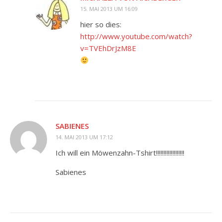
15. MAI 2013 UM 16:09
hier so dies:
http://www.youtube.com/watch?
v=TVEhDrJzM8E
SABIENES
14. MAI 2013 UM 17:12
Ich will ein Möwenzahn-Tshirt!!!!!!!!!!!!!!!!!!!
Sabienes