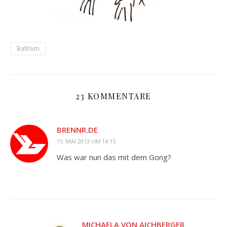
Baltrum
23 KOMMENTARE
BRENNR.DE
15. MAI 2013 UM 14:15
Was war nun das mit dem Gong?
MICHAELA VON AICHBERGER