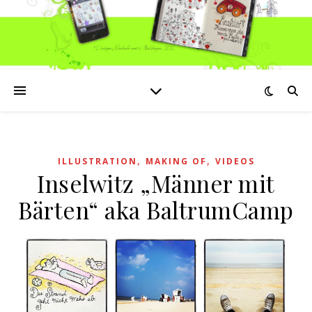
,
,
ILLUSTRATION
MAKING OF
VIDEOS
Inselwitz „Männer mit
Bärten“ aka BaltrumCamp