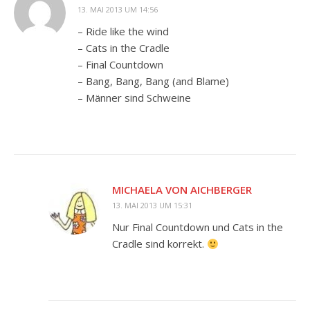
13. MAI 2013 UM 14:56
– Ride like the wind
– Cats in the Cradle
– Final Countdown
– Bang, Bang, Bang (and Blame)
– Männer sind Schweine
MICHAELA VON AICHBERGER
13. MAI 2013 UM 15:31
Nur Final Countdown und Cats in the
Cradle sind korrekt.