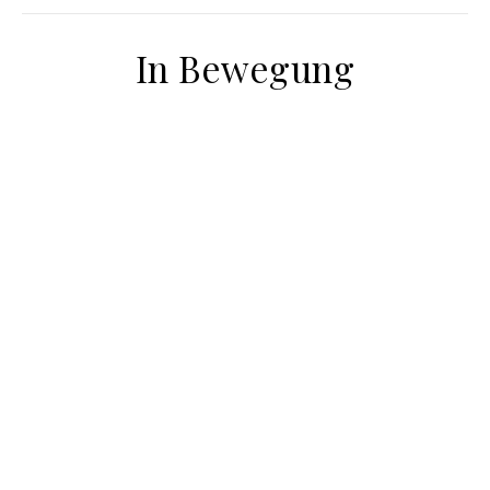
In Bewegung