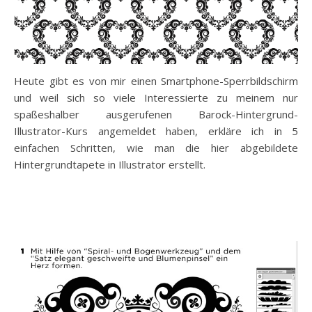
Heute gibt es von mir einen Smartphone-Sperrbildschirm
und weil sich so viele Interessierte zu meinem nur
spaßeshalber ausgerufenen Barock-Hintergrund-
Illustrator-Kurs angemeldet haben, erkläre ich in 5
einfachen Schritten, wie man die hier abgebildete
Hintergrundtapete in Illustrator erstellt.