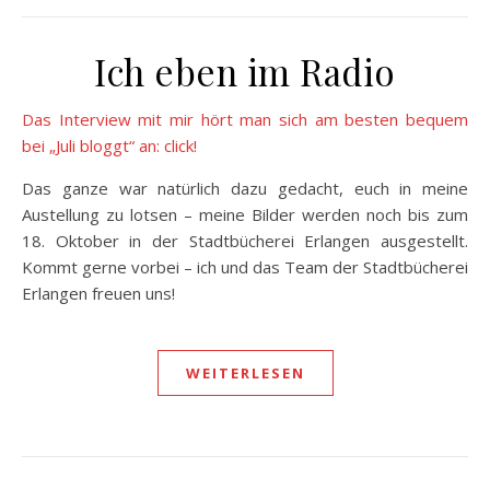
Ich eben im Radio
Das Interview mit mir hört man sich am besten bequem
bei „Juli bloggt“ an: click!
Das ganze war natürlich dazu gedacht, euch in meine
Austellung zu lotsen – meine Bilder werden noch bis zum
18. Oktober in der Stadtbücherei Erlangen ausgestellt.
Kommt gerne vorbei – ich und das Team der Stadtbücherei
Erlangen freuen uns!
WEITERLESEN