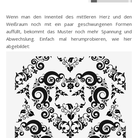
Wenn man den Innenteil des mittleren Herz und den
Weißraum noch mit ein paar geschwungenen Formen
auffüllt, bekommt das Muster noch mehr Spannung und
Abwechslung. Einfach mal herumprobieren, wie hier
abgebildet: