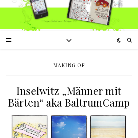
MAKING OF
Inselwitz „Männer mit
Bärten“ aka BaltrumCamp