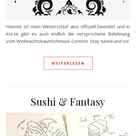
Hiermit ist mein Winterschlaf also offiziell beendet und in
Kürze gibt es auch endlich die versprochene Belohnung
vom Weihnachtsbaumschmuck-Contest. Stay tuned und so!
WEITERLESEN
Sushi & Fantasy