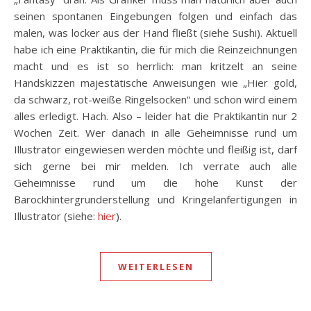
seinen spontanen Eingebungen folgen und einfach das
malen, was locker aus der Hand fließt (siehe Sushi). Aktuell
habe ich eine Praktikantin, die für mich die Reinzeichnungen
macht und es ist so herrlich: man kritzelt an seine
Handskizzen majestätische Anweisungen wie „Hier gold,
da schwarz, rot-weiße Ringelsocken“ und schon wird einem
alles erledigt. Hach. Also – leider hat die Praktikantin nur 2
Wochen Zeit. Wer danach in alle Geheimnisse rund um
Illustrator eingewiesen werden möchte und fleißig ist, darf
sich gerne bei mir melden. Ich verrate auch alle
Geheimnisse rund um die hohe Kunst der
Barockhintergrunderstellung und Kringelanfertigungen in
Illustrator (siehe:
hier
).
WEITERLESEN