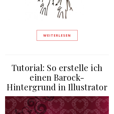
WEITERLESEN
Tutorial: So erstelle ich
einen Barock-
Hintergrund in Illustrator