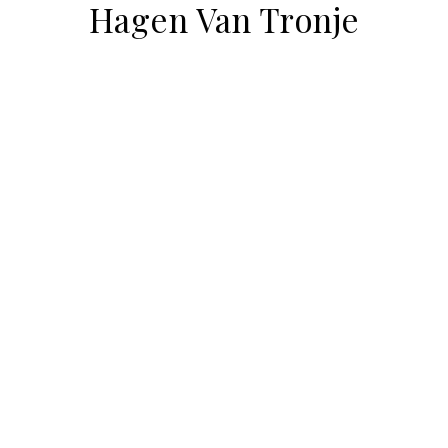
Hagen Van Tronje