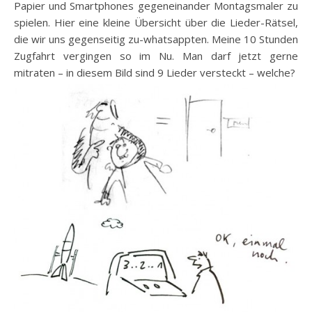
Papier und Smartphones gegeneinander Montagsmaler zu
spielen. Hier eine kleine Übersicht über die Lieder-Rätsel,
die wir uns gegenseitig zu-whatsappten. Meine 10 Stunden
Zugfahrt vergingen so im Nu. Man darf jetzt gerne
mitraten – in diesem Bild sind 9 Lieder versteckt – welche?