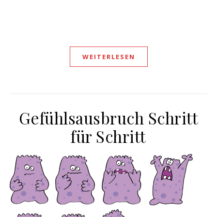
WEITERLESEN
Gefühlsausbruch Schritt
für Schritt