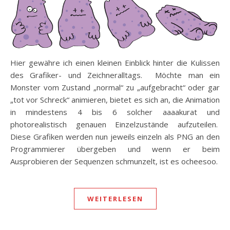
Hier gewähre ich einen kleinen Einblick hinter die Kulissen
des Grafiker- und Zeichneralltags. Möchte man ein
Monster vom Zustand „normal“ zu „aufgebracht“ oder gar
„tot vor Schreck“ animieren, bietet es sich an, die Animation
in mindestens 4 bis 6 solcher aaaakurat und
photorealistisch genauen Einzelzustände aufzuteilen.
Diese Grafiken werden nun jeweils einzeln als PNG an den
Programmierer übergeben und wenn er beim
Ausprobieren der Sequenzen schmunzelt, ist es ocheesoo.
WEITERLESEN