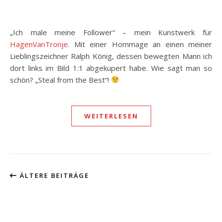
„Ich male meine Follower“ – mein Kunstwerk für
HagenVanTronje
. Mit einer Hommage an einen meiner
Lieblingszeichner Ralph König, dessen bewegten Mann ich
dort links im Bild 1:1 abgekupert habe. Wie sagt man so
schön? „Steal from the Best“!
WEITERLESEN
ÄLTERE BEITRÄGE