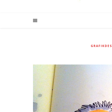
GRAFIKDES