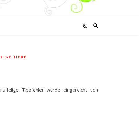
FIGE TIERE
nuffelige Tippfehler wurde eingereicht von