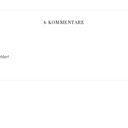
6 KOMMENTARE
hler!