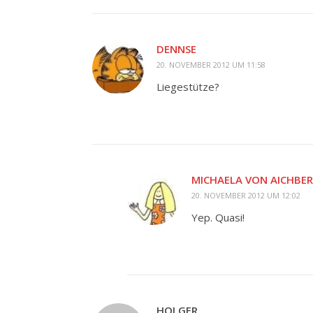
DENNSE
20. NOVEMBER 2012 UM 11:58
Liegestütze?
MICHAELA VON AICHBE
20. NOVEMBER 2012 UM 12:02
Yep. Quasi!
HOLGER