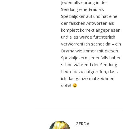
Jedenfalls sprang in der
Sendung eine Frau als
Spezialjoker auf und hat eine
der falschen Antworten als
komplett korrekt angepriesen
und alles wurde fürchterlich
verworren! Ich sachet dir – ein
Drama wie immer mit diesen
Spezialjokern. Jedenfalls haben
schon während der Sendung
Leute dazu aufgerufen, dass
ich das ganze mal zeichnen
solle!
GERDA