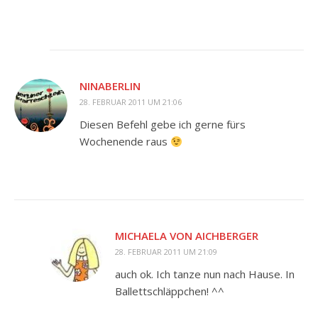
NINABERLIN
28. FEBRUAR 2011 UM 21:06
Diesen Befehl gebe ich gerne fürs
Wochenende raus
MICHAELA VON AICHBERGER
28. FEBRUAR 2011 UM 21:09
auch ok. Ich tanze nun nach Hause. In
Ballettschläppchen! ^^