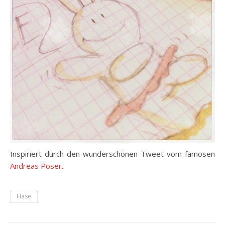
Inspiriert durch den wunderschönen Tweet vom famosen
Andreas Poser.
Hase