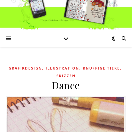
,
,
,
GRAFIKDESIGN
ILLUSTRATION
KNUFFIGE TIERE
SKIZZEN
Dance