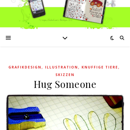
,
,
,
GRAFIKDESIGN
ILLUSTRATION
KNUFFIGE TIERE
SKIZZEN
Hug Someone