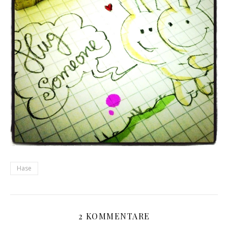
Hase
2 KOMMENTARE