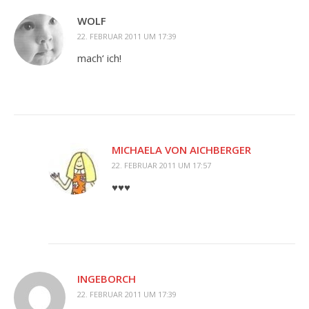
WOLF
22. FEBRUAR 2011 UM 17:39
mach‘ ich!
MICHAELA VON AICHBERGER
22. FEBRUAR 2011 UM 17:57
♥♥♥
INGEBORCH
22. FEBRUAR 2011 UM 17:39