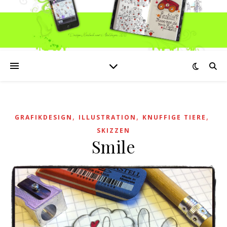
,
,
,
GRAFIKDESIGN
ILLUSTRATION
KNUFFIGE TIERE
SKIZZEN
Smile