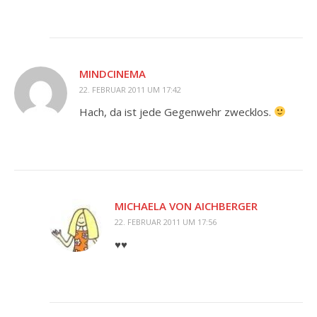
MINDCINEMA
22. FEBRUAR 2011 UM 17:42
Hach, da ist jede Gegenwehr zwecklos.
MICHAELA VON AICHBERGER
22. FEBRUAR 2011 UM 17:56
♥♥