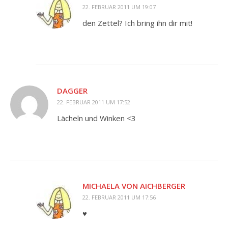
22. FEBRUAR 2011 UM 19:07
den Zettel? Ich bring ihn dir mit!
DAGGER
22. FEBRUAR 2011 UM 17:52
Lächeln und Winken <3
MICHAELA VON AICHBERGER
22. FEBRUAR 2011 UM 17:56
♥