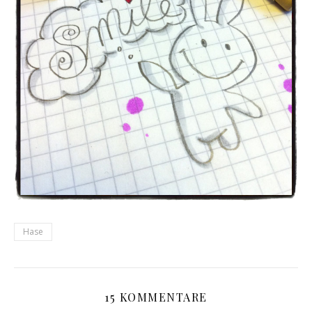
Hase
15 KOMMENTARE