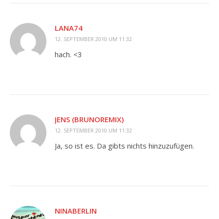
LANA74
12. SEPTEMBER 2010 UM 11:32
hach. <3
JENS (BRUNOREMIX)
12. SEPTEMBER 2010 UM 11:32
Ja, so ist es. Da gibts nichts hinzuzufügen.
NINABERLIN