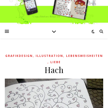
,
,
GRAFIKDESIGN
ILLUSTRATION
LEBENSWEISHEITEN
,
LIEBE
Hach