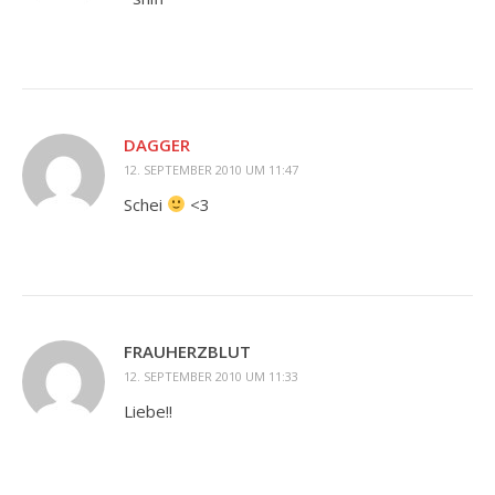
DAGGER
12. SEPTEMBER 2010 UM 11:47
Schei
<3
FRAUHERZBLUT
12. SEPTEMBER 2010 UM 11:33
Liebe!!