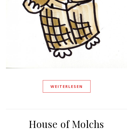
WEITERLESEN
House of Molchs