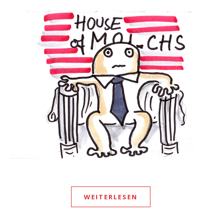
WEITERLESEN