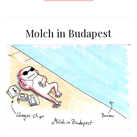
Molch in Budapest