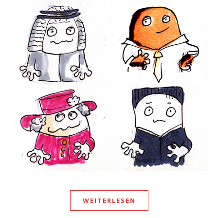
WEITERLESEN