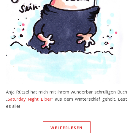
Anja Rützel hat mich mit ihrem wunderbar schrulligen Buch
„
Saturday Night Biber
“ aus dem Winterschlaf geholt. Lest
es alle!
WEITERLESEN