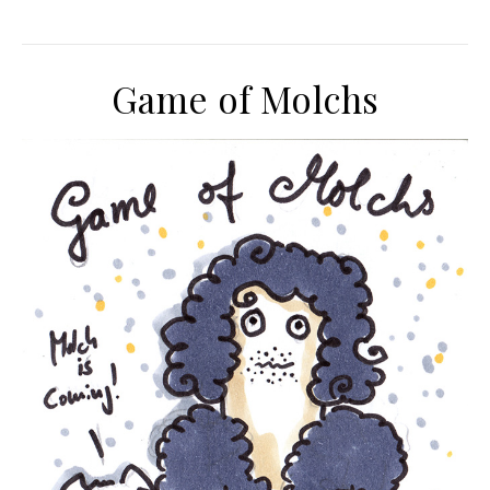
Game of Molchs