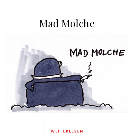
Mad Molche
WEITERLESEN