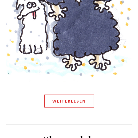
WEITERLESEN