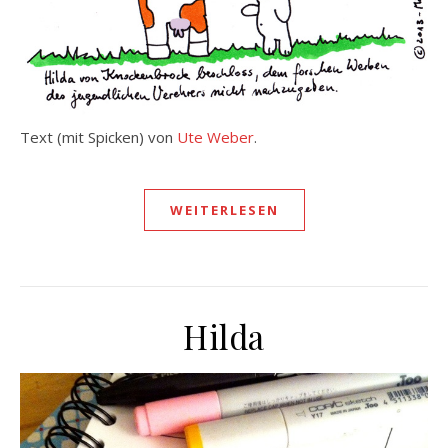
Text (mit Spicken) von
Ute Weber
.
WEITERLESEN
Hilda