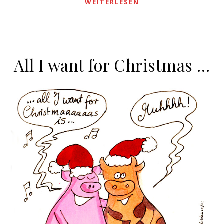
WEITERLESEN
All I want for Christmas …