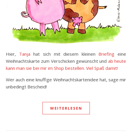
Hier,
Tanja
hat sich mit diesem kleinen
Briefing
eine
Weihnachtskarte zum Verschicken gewünscht und
ab heute
kann man sie bei mir im Shop bestellen. Viel Spaß damit!
Wer auch eine knuffige Weihnachtskartenidee hat, sage mir
unbedingt Bescheid!
WEITERLESEN