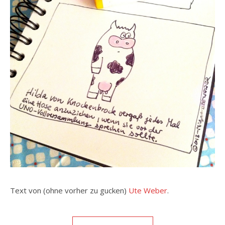
Text von (ohne vorher zu gucken)
Ute Weber
.