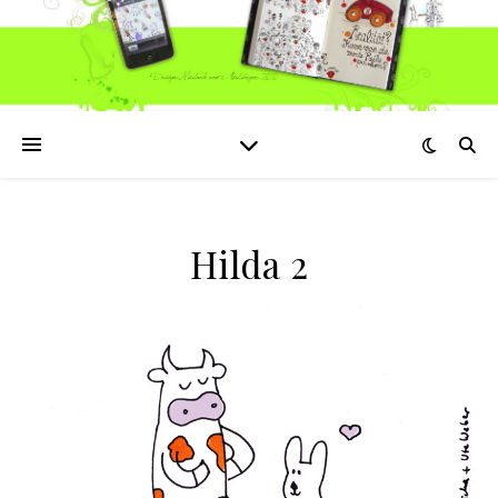
Hilda 2