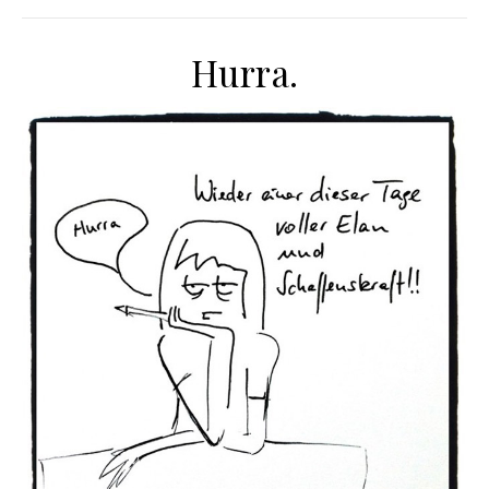
Hurra.