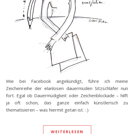
Wie bei Facebook angekündigt, führe ich meine
Zeichenreihe der elanlosen dauermüden Sitzschläfer nun
fort. Egal ob Dauermüdigkeit oder Zeichenblockade – hilft
ja oft schon, das ganze einfach künstlerisch zu
thematisieren – was hiermit getan ist. : )
WEITERLESEN