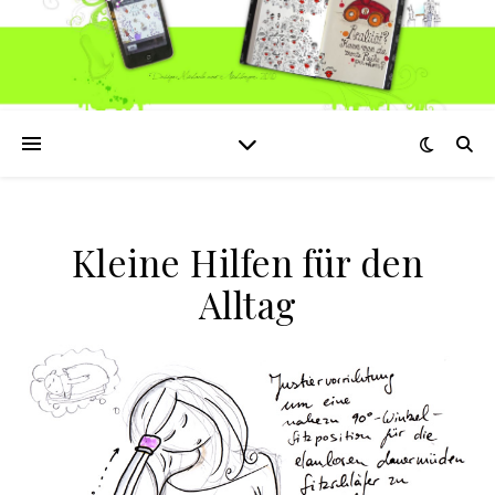
Kleine Hilfen für den
Alltag