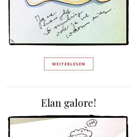
WEITERLESEN
Elan galore!