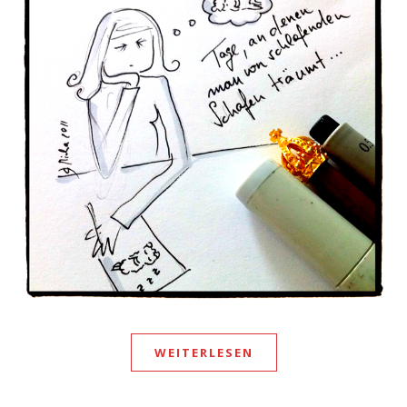
WEITERLESEN