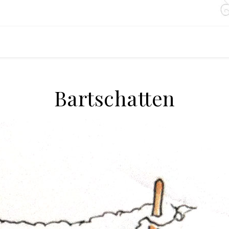
Bartschatten