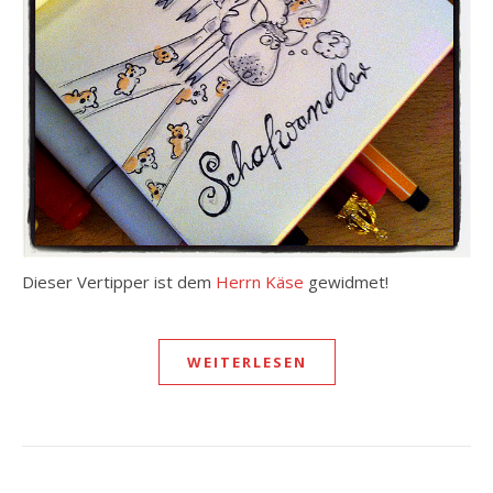
Dieser Vertipper ist dem
Herrn Käse
gewidmet!
WEITERLESEN