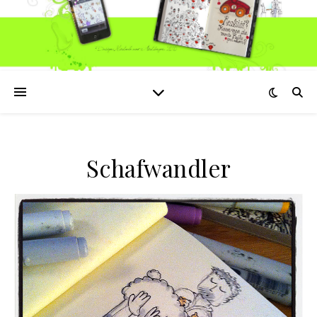
Schafwandler