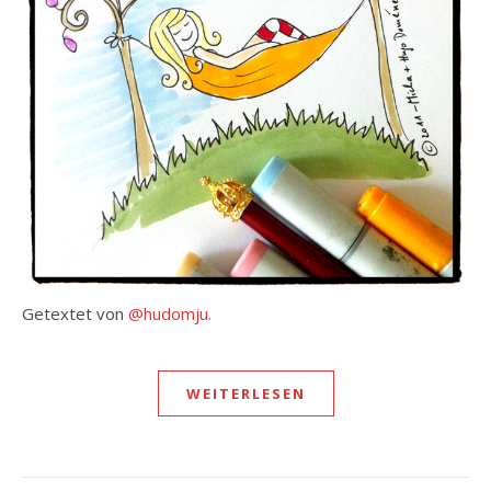
Getextet von
@hudomju.
WEITERLESEN