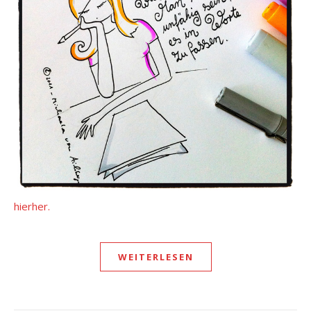
hierher.
WEITERLESEN