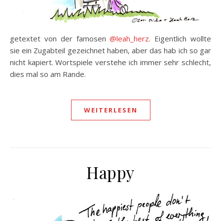
getextet von der famosen
@leah_herz.
Eigentlich wollte
sie ein Zugabteil gezeichnet haben, aber das hab ich so gar
nicht kapiert. Wortspiele verstehe ich immer sehr schlecht,
dies mal so am Rande.
WEITERLESEN
Happy