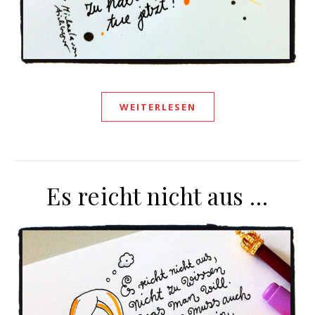
WEITERLESEN
Es reicht nicht aus …