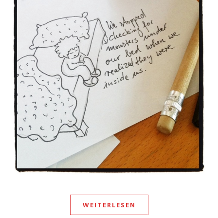
WEITERLESEN