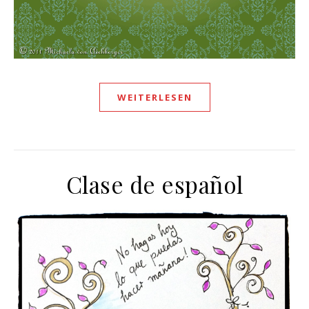
WEITERLESEN
Clase de español