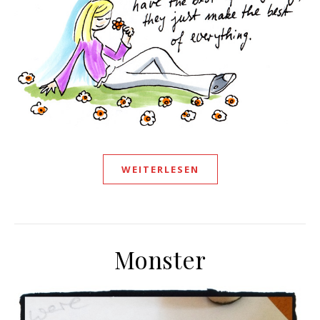
WEITERLESEN
Monster