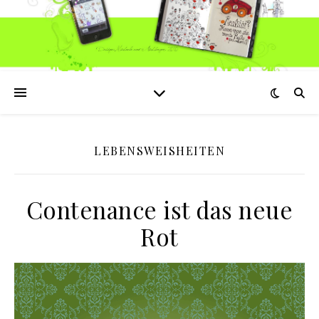
LEBENSWEISHEITEN
Contenance ist das neue
Rot