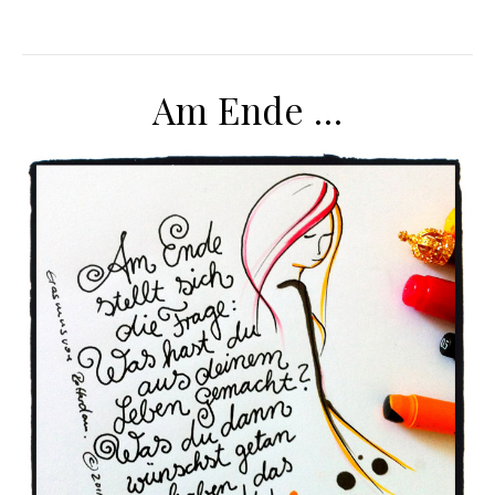
Am Ende …