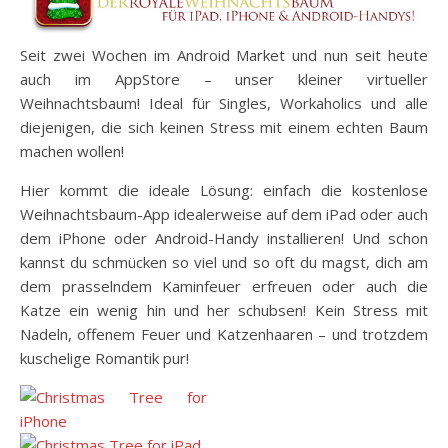
Seit zwei Wochen im Android Market und nun seit heute
auch im AppStore – unser kleiner virtueller
Weihnachtsbaum! Ideal für Singles, Workaholics und alle
diejenigen, die sich keinen Stress mit einem echten Baum
machen wollen!
Hier kommt die ideale Lösung: einfach die kostenlose
Weihnachtsbaum-App idealerweise auf dem iPad oder auch
dem iPhone oder Android-Handy installieren! Und schon
kannst du schmücken so viel und so oft du magst, dich am
dem prasselndem Kaminfeuer erfreuen oder auch die
Katze ein wenig hin und her schubsen! Kein Stress mit
Nadeln, offenem Feuer und Katzenhaaren – und trotzdem
kuschelige Romantik pur!