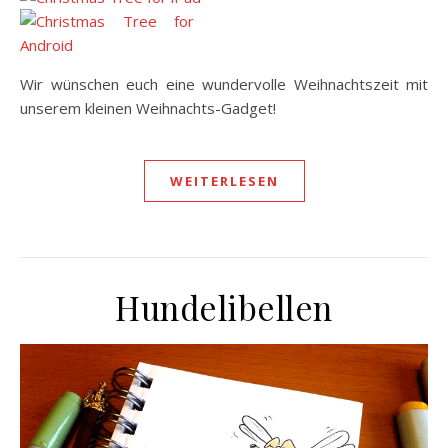
Wir wünschen euch eine wundervolle Weihnachtszeit mit
unserem kleinen Weihnachts-Gadget!
WEITERLESEN
Hundelibellen