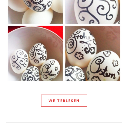
WEITERLESEN