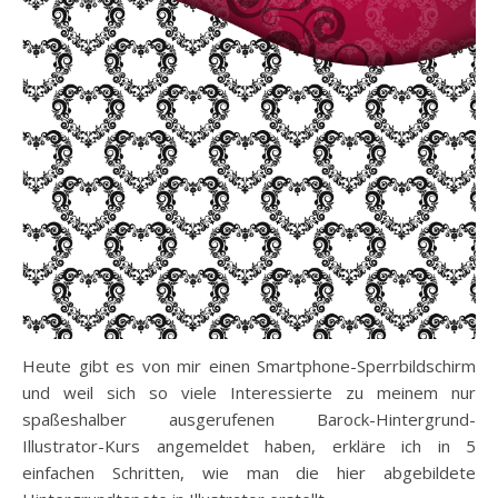
Heute gibt es von mir einen Smartphone-Sperrbildschirm
und weil sich so viele Interessierte zu meinem nur
spaßeshalber ausgerufenen Barock-Hintergrund-
Illustrator-Kurs angemeldet haben, erkläre ich in 5
einfachen Schritten, wie man die hier abgebildete