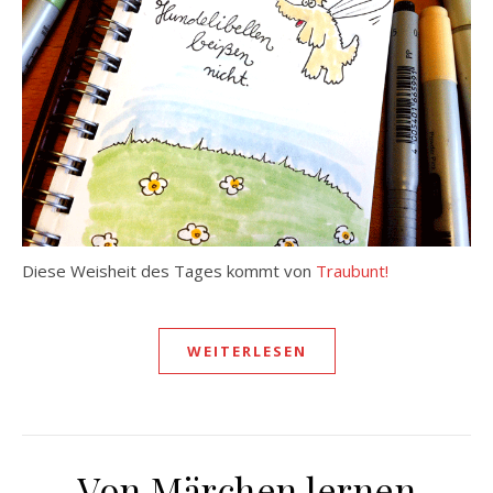
Diese Weisheit des Tages kommt von
Traubunt!
WEITERLESEN
Von Märchen lernen