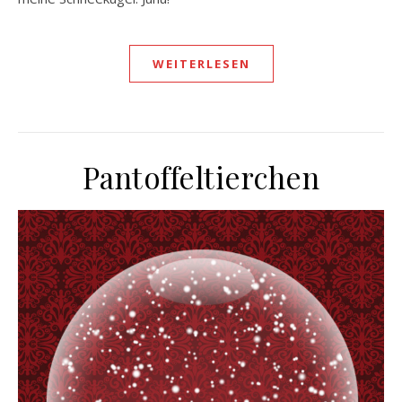
WEITERLESEN
Pantoffeltierchen