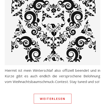
Hiermit ist mein Winterschlaf also offiziell beendet und in
Kürze gibt es auch endlich die versprochene Belohnung
vom Weihnachtsbaumschmuck-Contest. Stay tuned und so!
WEITERLESEN