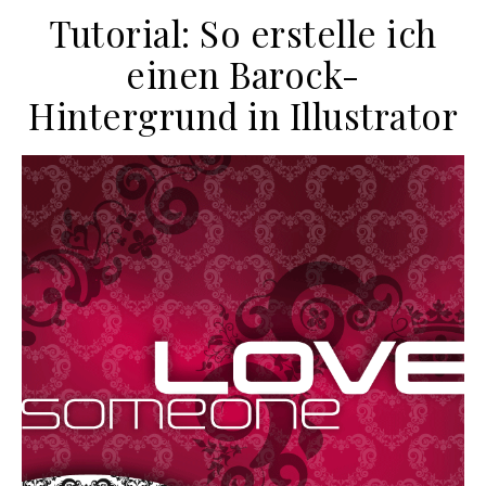
Tutorial: So erstelle ich
einen Barock-
Hintergrund in Illustrator