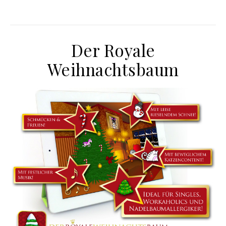
Der Royale
Weihnachtsbaum