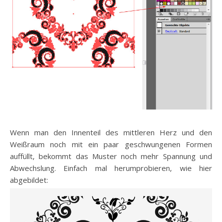
Wenn man den Innenteil des mittleren Herz und den
Weißraum noch mit ein paar geschwungenen Formen
auffüllt, bekommt das Muster noch mehr Spannung und
Abwechslung. Einfach mal herumprobieren, wie hier
abgebildet: