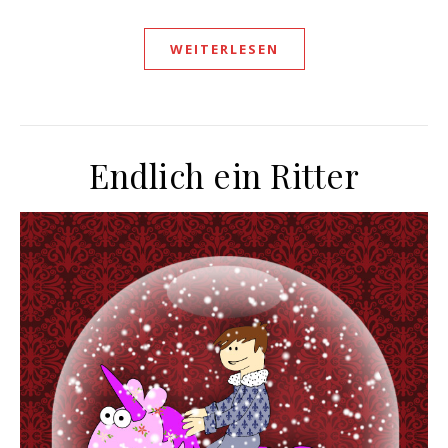
WEITERLESEN
Endlich ein Ritter