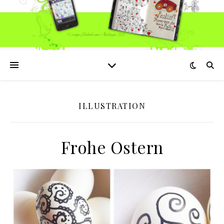
ILLUSTRATION
Frohe Ostern