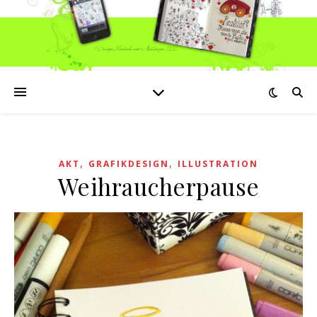
,
,
AKT
GRAFIKDESIGN
ILLUSTRATION
Weihraucherpause