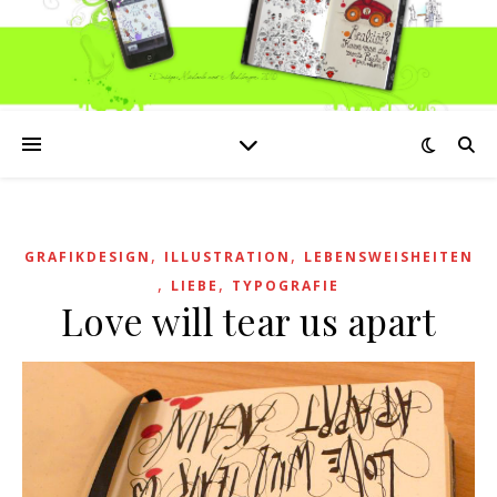
,
,
GRAFIKDESIGN
ILLUSTRATION
LEBENSWEISHEITEN
,
,
LIEBE
TYPOGRAFIE
Love will tear us apart